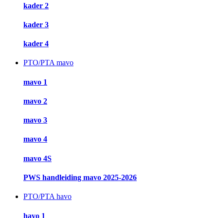
kader 2
kader 3
kader 4
PTO/PTA mavo
mavo 1
mavo 2
mavo 3
mavo 4
mavo 4S
PWS handleiding mavo 2025-2026
PTO/PTA havo
havo 1