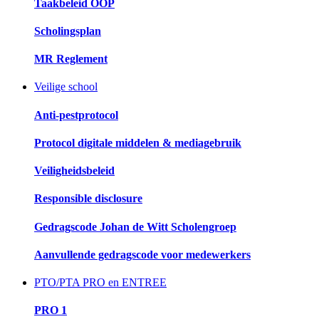
Taakbeleid OOP
Scholingsplan
MR Reglement
Veilige school
Anti-pestprotocol
Protocol digitale middelen & mediagebruik
Veiligheidsbeleid
Responsible disclosure
Gedragscode Johan de Witt Scholengroep
Aanvullende gedragscode voor medewerkers
PTO/PTA PRO en ENTREE
PRO 1