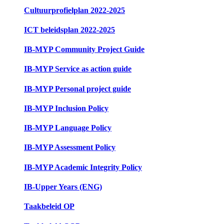
Cultuurprofielplan 2022-2025
ICT beleidsplan 2022-2025
IB-MYP Community Project Guide
IB-MYP Service as action guide
IB-MYP Personal project guide
IB-MYP Inclusion Policy
IB-MYP Language Policy
IB-MYP Assessment Policy
IB-MYP Academic Integrity Policy
IB-Upper Years (ENG)
Taakbeleid OP