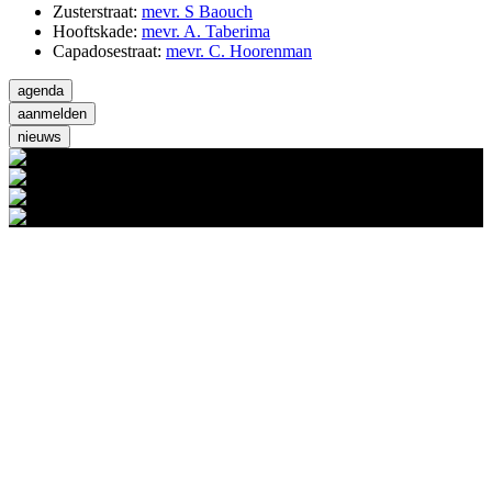
Zusterstraat:
mevr. S Baouch
Hooftskade:
mevr. A. Taberima
Capadosestraat:
mevr. C. Hoorenman
agenda
aanmelden
nieuws